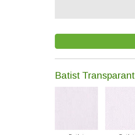
Batist Transparan