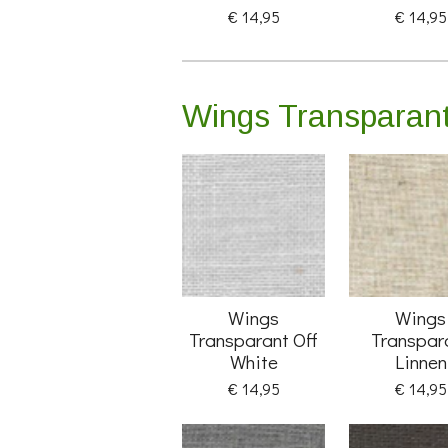
€ 14,95
€ 14,95
Wings Transparan
Wings
Wings
Transparant Off
Transpar
White
Linnen
€ 14,95
€ 14,95