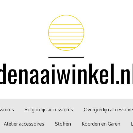
soires
Rolgordijn accessoires
Overgordijn accessoir
Atelier accessoires
Stoffen
Koorden en Garen