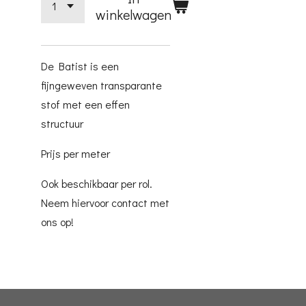
winkelwagen
De Batist is een
fijngeweven transparante
stof met een effen
structuur
Prijs per meter
Ook beschikbaar per rol.
Neem hiervoor contact met
ons op!