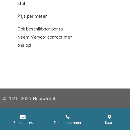
stof
Prijs per meter
Ook beschikbaar per rol.
Neem hiervoor contact met
ons op!
© 2021 - 2026 Naaiwinkel
E-mailadres
Telefoonnummer
Kaart